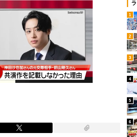
ラ
1
2
3
4
5
6