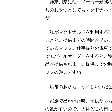
神奈川県に住むメーカー勤務の
ちのおやつとしてもマクドナル
だ。
「私がマクドナルドを利用する
ことと、提供までの時間が早い
ているマック。仕事帰りの電車
でモバイルオーダーをすると、駅
品が提供されます。提供までの
ックの魅力ですね」
店舗の多さも、うれしい点だと
「家族で出かけた時、子供たち
の数が多いので、大体どこの街