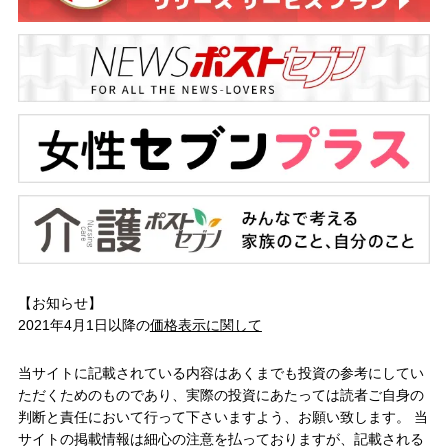
【お知らせ】
2021年4月1日以降の
価格表示に関して
当サイトに記載されている内容はあくまでも投資の参考にしてい
ただくためのものであり、実際の投資にあたっては読者ご自身の
判断と責任において行って下さいますよう、お願い致します。 当
サイトの掲載情報は細心の注意を払っておりますが、記載される