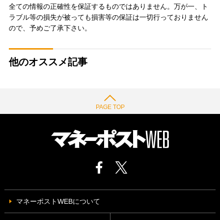
全ての情報の正確性を保証するものではありません。万が一、ト
ラブル等の損失が被っても損害等の保証は一切行っておりません
ので、予めご了承下さい。
他のオススメ記事
PAGE TOP
マネーポストWEBについて