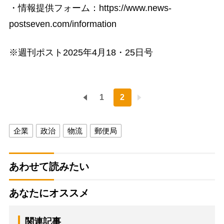
・情報提供フォーム：https://www.news-
postseven.com/information
※週刊ポスト2025年4月18・25日号
1
2
企業
政治
物流
郵便局
あわせて読みたい
あなたにオススメ
関連記事