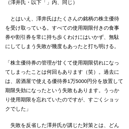
（澤井氏・以下「」内、同じ）
とはいえ、澤井氏はたくさんの銘柄の株主優待
を受け取っている。すべての使用期限付きの食事
券や割引券を常に持ち歩くわけにはいかず、無駄
にしてしまう失敗が幾度もあったと打ち明ける。
「株主優待券の管理が甘くて使用期限切れになっ
てしまったことは何回もあります（笑）。過去に
は、居酒屋で使える優待券1万5000円分を放置して
期限失効になったという失敗もあります。うっか
り使用期限を忘れていたのですが、すごくショッ
クでした」
失敗を反省した澤井氏が講じた対策とは、どん