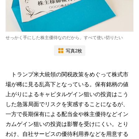
せっかく手にした株主優待なのだから、すべて使い切りたい
写真2枚
トランプ米大統領の関税政策をめぐって株式市
場が稀に見る乱高下となっている。保有銘柄の値
上がりによるキャピタルゲイン狙いの投資はこう
した急落局面でリスクを実感することになるが、
一方で長期保有による配当金や株主優待などイン
カムゲイン狙いの投資は影響を受けにくい。とり
わけ、自社サービスの優待利用券などを用意する