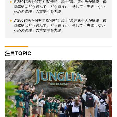
約250銘柄を保有する“優待弁護士”澤井康生氏が解説 優
待銘柄はどう選んで、どう買うか、そして「失敗しない
ための管理」の重要性を力説
約250銘柄を保有する“優待弁護士”澤井康生氏が解説 優
待銘柄はどう選んで、どう買うか、そして「失敗しない
ための管理」の重要性を力説
注目TOPIC