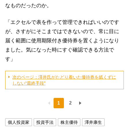
なものだったのか。
「エクセルで表を作って管理できればいいのです
が、さすがにそこまではできないので、常に目に
届く範囲に使用期限付き優待券を置くようになり
ました。気になった時にすぐ確認できる方法で
す」
次のページ：澤井氏がたどり着いた優待券を紙くずに
しない“最終手段”
1
2
個人投資家
投資手法
株主優待
澤井康生