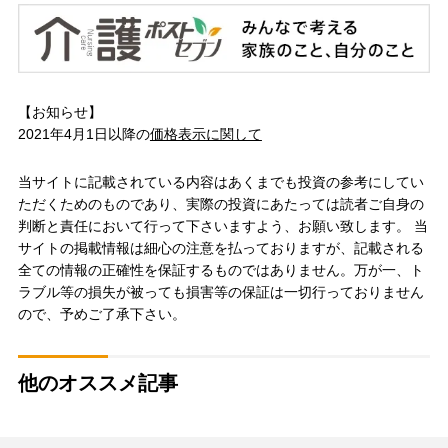
【お知らせ】
2021年4月1日以降の
価格表示に関して
当サイトに記載されている内容はあくまでも投資の参考にしてい
ただくためのものであり、実際の投資にあたっては読者ご自身の
判断と責任において行って下さいますよう、お願い致します。 当
サイトの掲載情報は細心の注意を払っておりますが、記載される
全ての情報の正確性を保証するものではありません。万が一、ト
ラブル等の損失が被っても損害等の保証は一切行っておりません
ので、予めご了承下さい。
他のオススメ記事