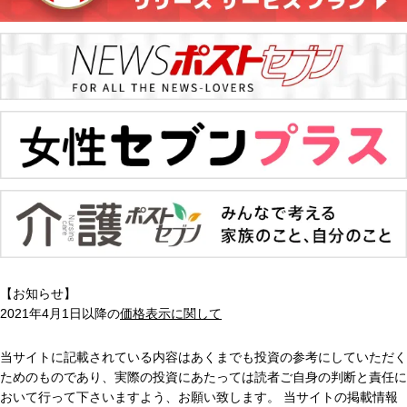
【お知らせ】
2021年4月1日以降の
価格表示に関して
当サイトに記載されている内容はあくまでも投資の参考にしていただく
ためのものであり、実際の投資にあたっては読者ご自身の判断と責任に
おいて行って下さいますよう、お願い致します。 当サイトの掲載情報