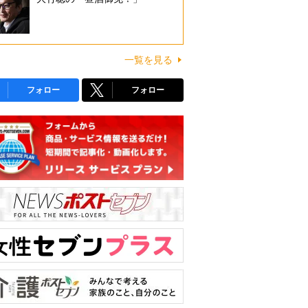
一覧を見る
フォロー
フォロー