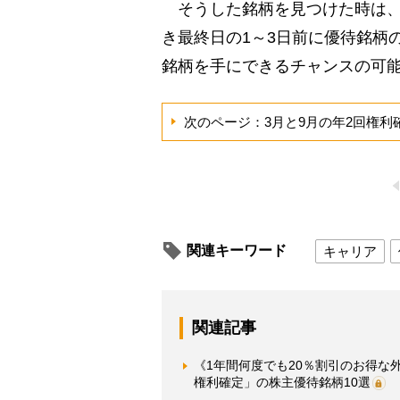
そうした銘柄を見つけた時は、
き最終日の1～3日前に優待銘柄
銘柄を手にできるチャンスの可
次のページ：3月と9月の年2回権
関連キーワード
キャリア
関連記事
《1年間何度でも20％割引のお得な
権利確定」の株主優待銘柄10選