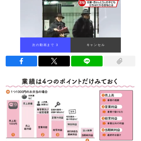
次の動画まで 2
キャンセル