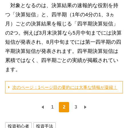
対象となるのは、決算結果の速報的な役割を持
つ「決算短信」と、四半期（1年の4分の1、3ヵ
月）ごとの決算結果を報じる「四半期決算短信」
の2つ。例えば3月末決算なら5月中旬までには決算
短信が発表され、8月中旬までには第一四半期の四
半期決算短信が発表されます。四半期決算短信は
累積ではなく、四半期ごとの実績が掲載されてい
ます。
次のページ：1ページ目の要約には大事な情報が凝縮！
1
2
3
投資初心者
投資手法