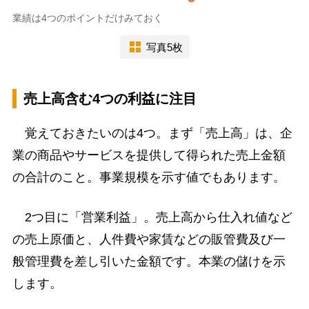
業績は4つのポイントだけみておく
写真5枚
売上高含む4つの利益に注目
覚えておきたいのは4つ。まず「売上高」は、企
業の商品やサービスを提供して得られた売上金額
の合計のこと。事業規模を示す値でもあります。
2つ目に「営業利益」。売上高から仕入れ値など
の売上原価と、人件費や家賃などの販管費及び一
般管理費を差し引いた金額です。本業の儲けを示
します。