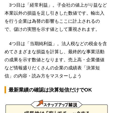
3つ目は「経常利益」。子会社の値上がり益など
本業以外の損益を足し引きした数値です。輸出入
を行う企業は為替の影響もここに計上されるの
で、儲けの実態を示す値として重視されます。
4つ目は「当期純利益」。法人税などの税金を含
めてさまざまな損益を計算し、最終的な事業活動
の成果を示す数値となります。売上高・企業価値
など情報盛りだくさんの企業の成績表「決算短
信」の内容・読み方をマスターしよう
最新業績の確認は決算短信だけでOK