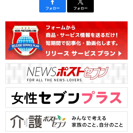
フォロー
フォロー