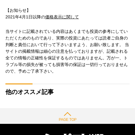
【お知らせ】
2021年4月1日以降の
価格表示に関して
当サイトに記載されている内容はあくまでも投資の参考にしてい
ただくためのものであり、実際の投資にあたっては読者ご自身の
判断と責任において行って下さいますよう、お願い致します。 当
サイトの掲載情報は細心の注意を払っておりますが、記載される
全ての情報の正確性を保証するものではありません。万が一、ト
ラブル等の損失が被っても損害等の保証は一切行っておりません
ので、予めご了承下さい。
他のオススメ記事
PAGE TOP