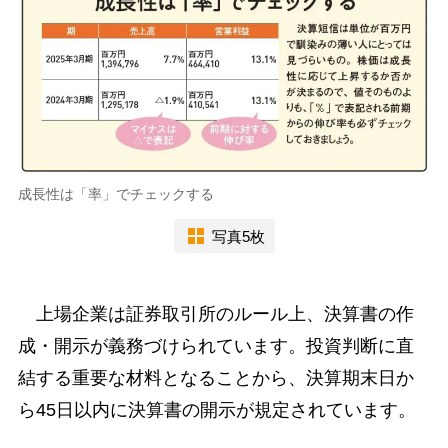
成長性は「率」でチェックする
写真5枚
上場企業は証券取引所のルール上、決算書の作
成・開示が義務づけられています。投資判断に直
結する重要な材料となることから、決算期末日か
ら45日以内に決算書の開示が規定されています。