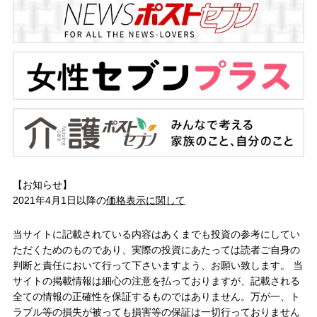
【お知らせ】
2021年4月1日以降の
価格表示に関して
当サイトに記載されている内容はあくまでも投資の参考にしてい
ただくためのものであり、実際の投資にあたっては読者ご自身の
判断と責任において行って下さいますよう、お願い致します。 当
サイトの掲載情報は細心の注意を払っておりますが、記載される
全ての情報の正確性を保証するものではありません。万が一、ト
ラブル等の損失が被っても損害等の保証は一切行っておりません