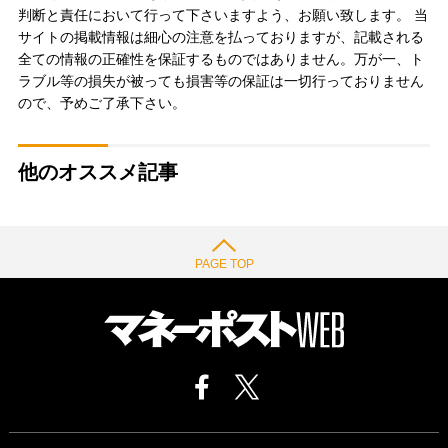
判断と責任において行って下さいますよう、お願い致します。 当
サイトの掲載情報は細心の注意を払っておりますが、記載される
全ての情報の正確性を保証するものではありません。万が一、ト
ラブル等の損失が被っても損害等の保証は一切行っておりません
ので、予めご了承下さい。
他のオススメ記事
PAGE TOP