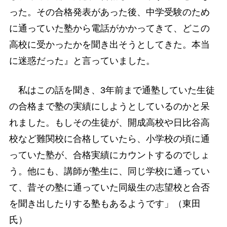
った。その合格発表があった後、中学受験のため
に通っていた塾から電話がかかってきて、どこの
高校に受かったかを聞き出そうとしてきた。本当
に迷惑だった』と言っていました。
私はこの話を聞き、3年前まで通塾していた生徒
の合格まで塾の実績にしようとしているのかと呆
れました。もしその生徒が、開成高校や日比谷高
校など難関校に合格していたら、小学校の頃に通
っていた塾が、合格実績にカウントするのでしょ
う。他にも、講師が塾生に、同じ学校に通ってい
て、昔その塾に通っていた同級生の志望校と合否
を聞き出したりする塾もあるようです」（東田
氏）