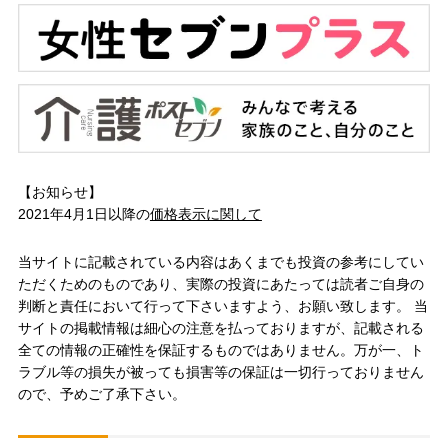
【お知らせ】
2021年4月1日以降の
価格表示に関して
当サイトに記載されている内容はあくまでも投資の参考にしてい
ただくためのものであり、実際の投資にあたっては読者ご自身の
判断と責任において行って下さいますよう、お願い致します。 当
サイトの掲載情報は細心の注意を払っておりますが、記載される
全ての情報の正確性を保証するものではありません。万が一、ト
ラブル等の損失が被っても損害等の保証は一切行っておりません
ので、予めご了承下さい。