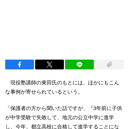
Loaded
:
100.00%
/
Unmute
現役塾講師の東田氏のもとには、ほかにもこん
な事例が寄せられているという。
「保護者の方から聞いた話ですが、『3年前に子供
が中学受験で失敗して、地元の公立中学に進学
し、今年、都立高校に合格して進学することにな