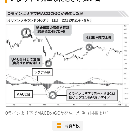
0ラインより下でMACDのGCが発生した例（同書より）
写真5枚