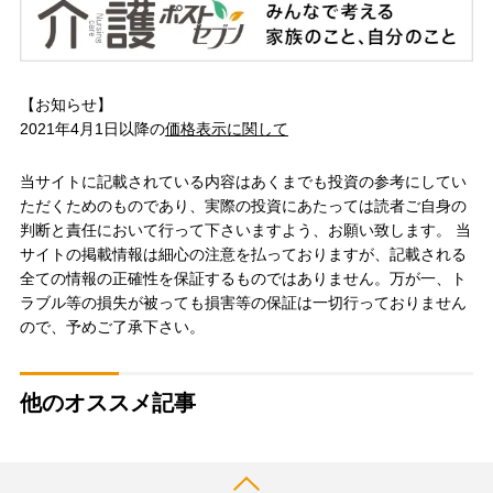
【お知らせ】
2021年4月1日以降の
価格表示に関して
当サイトに記載されている内容はあくまでも投資の参考にしてい
ただくためのものであり、実際の投資にあたっては読者ご自身の
判断と責任において行って下さいますよう、お願い致します。 当
サイトの掲載情報は細心の注意を払っておりますが、記載される
全ての情報の正確性を保証するものではありません。万が一、ト
ラブル等の損失が被っても損害等の保証は一切行っておりません
ので、予めご了承下さい。
他のオススメ記事