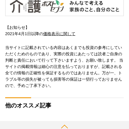
【お知らせ】
2021年4月1日以降の
価格表示に関して
当サイトに記載されている内容はあくまでも投資の参考にしてい
ただくためのものであり、実際の投資にあたっては読者ご自身の
判断と責任において行って下さいますよう、お願い致します。 当
サイトの掲載情報は細心の注意を払っておりますが、記載される
全ての情報の正確性を保証するものではありません。万が一、ト
ラブル等の損失が被っても損害等の保証は一切行っておりません
ので、予めご了承下さい。
他のオススメ記事