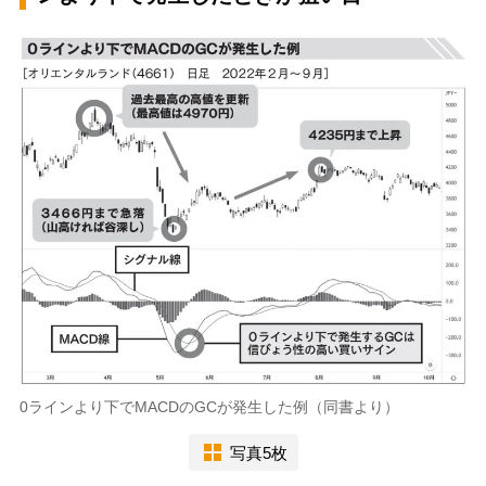
0ラインより下でMACDのGCが発生した例（同書より）
写真5枚