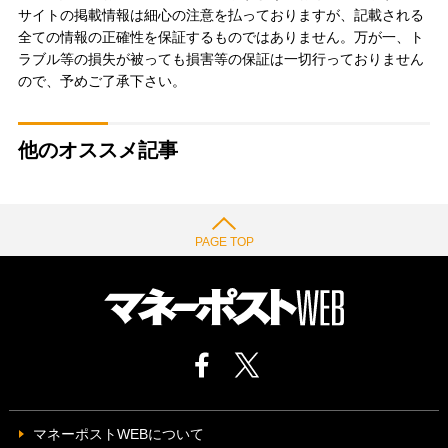
サイトの掲載情報は細心の注意を払っておりますが、記載される
全ての情報の正確性を保証するものではありません。万が一、ト
ラブル等の損失が被っても損害等の保証は一切行っておりません
ので、予めご了承下さい。
他のオススメ記事
PAGE TOP
マネーポストWEBについて