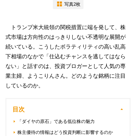
写真2枚
トランプ米大統領の関税措置に端を発して、株
式市場は方向性のはっきりしない不透明な展開が
続いている。こうしたボラティリティの高い乱高
下相場のなかで「仕込むチャンスを逃してはなら
ない」と話すのは、投資ブロガーとして人気の専
業主婦、ようこりんさん。どのような銘柄に注目
しているのか。
目次
「ダイヤの原石」である低位株の魅力
株主優待の情報はどう投資判断に影響するのか