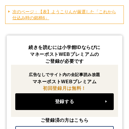
次のページ：【表】ようこりんが厳選した「これから
仕込み時の銘柄6」
続きを読むには小学館IDならびに
マネーポストWEBプレミアムの
ご登録が必要です
広告なしでサイト内の全記事読み放題
マネーポストWEBプレミアム
初回登録月は無料！
登録する
ご登録済の方はこちら