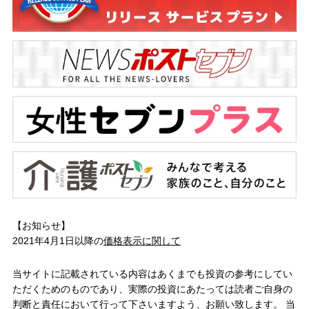
【お知らせ】
2021年4月1日以降の
価格表示に関して
当サイトに記載されている内容はあくまでも投資の参考にしてい
ただくためのものであり、実際の投資にあたっては読者ご自身の
判断と責任において行って下さいますよう、お願い致します。 当