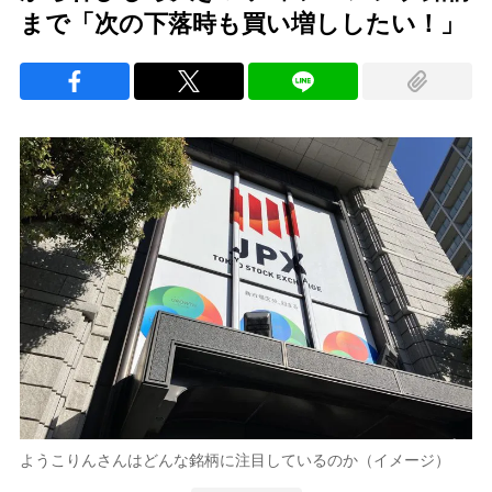
まで「次の下落時も買い増ししたい！」
ようこりんさんはどんな銘柄に注目しているのか（イメージ）