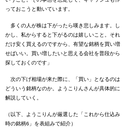
っておこうと動いています。
多くの人が株は下がったら嘆き悲しみます。し
かし、私からすると下がるのは嬉しいこと。それ
だけ安く買えるのですから、有望な銘柄を買い増
せばいい。買い増したいと思える会社を普段から
探しておくのです」
次の下げ相場が来た際に、「買い」となるのは
どういう銘柄なのか。ようこりんさんが具体的に
解説していく。
（以下、ようこりんが厳選した「これから仕込み
時の銘柄6」を表組みで紹介）