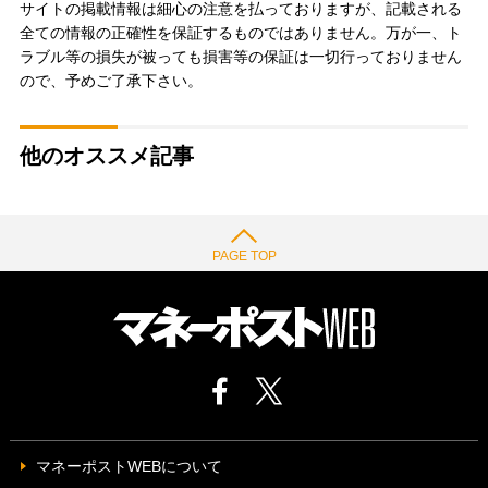
サイトの掲載情報は細心の注意を払っておりますが、記載される
全ての情報の正確性を保証するものではありません。万が一、ト
ラブル等の損失が被っても損害等の保証は一切行っておりません
ので、予めご了承下さい。
他のオススメ記事
PAGE TOP
マネーポストWEBについて