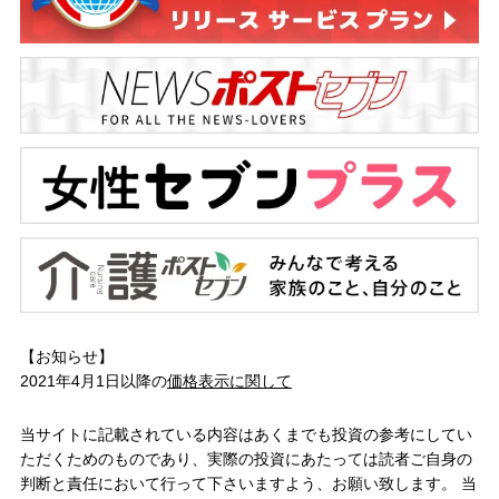
【お知らせ】
2021年4月1日以降の
価格表示に関して
当サイトに記載されている内容はあくまでも投資の参考にしてい
ただくためのものであり、実際の投資にあたっては読者ご自身の
判断と責任において行って下さいますよう、お願い致します。 当