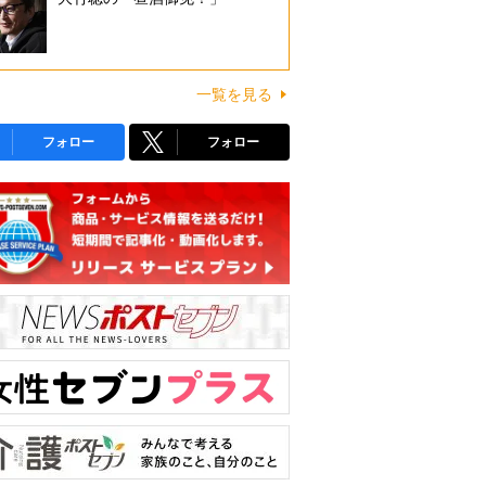
一覧を見る
フォロー
フォロー