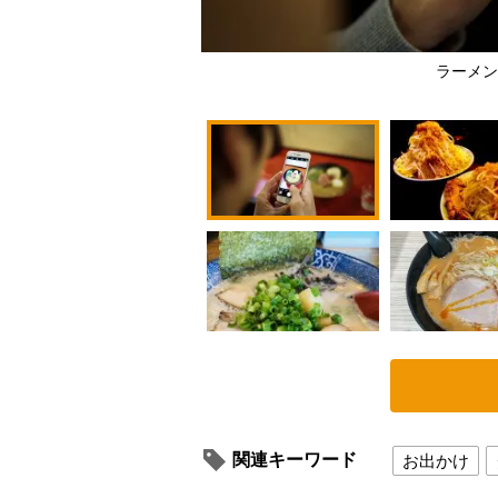
ラーメン
関連キーワード
お出かけ