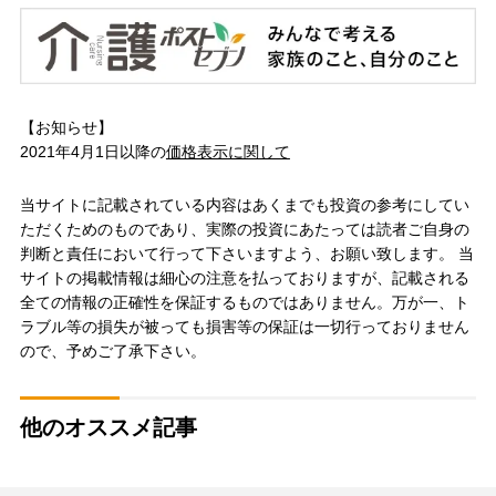
【お知らせ】
2021年4月1日以降の
価格表示に関して
当サイトに記載されている内容はあくまでも投資の参考にしてい
ただくためのものであり、実際の投資にあたっては読者ご自身の
判断と責任において行って下さいますよう、お願い致します。 当
サイトの掲載情報は細心の注意を払っておりますが、記載される
全ての情報の正確性を保証するものではありません。万が一、ト
ラブル等の損失が被っても損害等の保証は一切行っておりません
ので、予めご了承下さい。
他のオススメ記事