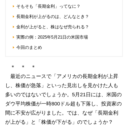
そもそも「長期金利」ってなに？
長期金利が上がるのは、どんなとき？
金利が上がると、株はなぜ売られる？
実際の例：2025年5月21日の米国市場
今回のまとめ
＊ ＊ ＊
最近のニュースで「アメリカの長期金利が上昇
し、株価が急落」といった見出しを見かけた人も
多いのではないでしょうか。5月21日には、米国の
ダウ平均株価が一時800ドル超も下落し、投資家の
間に不安が広がりました。では、なぜ「長期金利
が上がる」と「株価が下がる」のでしょうか？