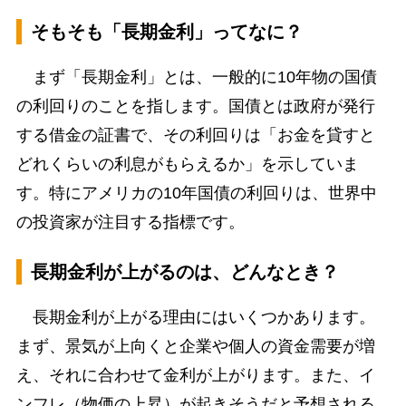
そもそも「長期金利」ってなに？
まず「長期金利」とは、一般的に10年物の国債
の利回りのことを指します。国債とは政府が発行
する借金の証書で、その利回りは「お金を貸すと
どれくらいの利息がもらえるか」を示していま
す。特にアメリカの10年国債の利回りは、世界中
の投資家が注目する指標です。
長期金利が上がるのは、どんなとき？
長期金利が上がる理由にはいくつかあります。
まず、景気が上向くと企業や個人の資金需要が増
え、それに合わせて金利が上がります。また、イ
ンフレ（物価の上昇）が起きそうだと予想される