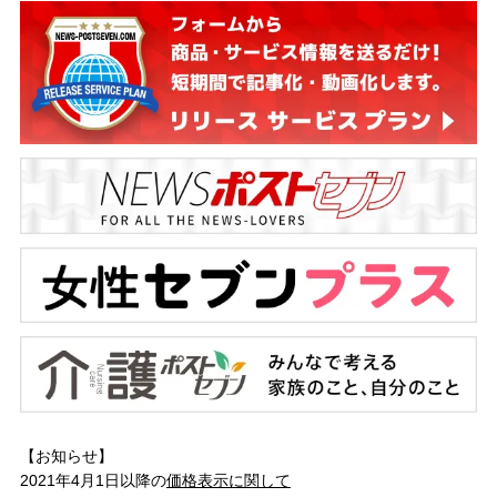
【お知らせ】
2021年4月1日以降の
価格表示に関して