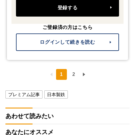
登録する
ご登録済の方はこちら
ログインして続きを読む
1
2
プレミアム記事
日本製鉄
あわせて読みたい
あなたにオススメ