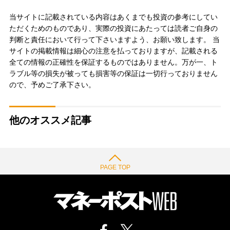
当サイトに記載されている内容はあくまでも投資の参考にしてい
ただくためのものであり、実際の投資にあたっては読者ご自身の
判断と責任において行って下さいますよう、お願い致します。 当
サイトの掲載情報は細心の注意を払っておりますが、記載される
全ての情報の正確性を保証するものではありません。万が一、ト
ラブル等の損失が被っても損害等の保証は一切行っておりません
ので、予めご了承下さい。
他のオススメ記事
PAGE TOP