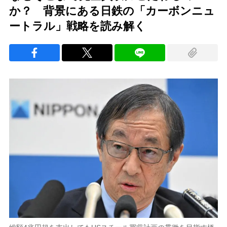
か？ 背景にある日鉄の「カーボンニュ
ートラル」戦略を読み解く