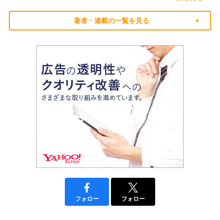
著者・連載の一覧を見る
フォロー
フォロー