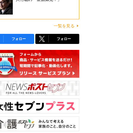
一覧を見る
フォロー
フォロー