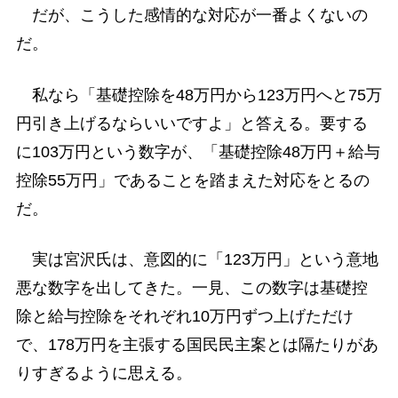
だが、こうした感情的な対応が一番よくないの
だ。
私なら「基礎控除を48万円から123万円へと75万
円引き上げるならいいですよ」と答える。要する
に103万円という数字が、「基礎控除48万円＋給与
控除55万円」であることを踏まえた対応をとるの
だ。
実は宮沢氏は、意図的に「123万円」という意地
悪な数字を出してきた。一見、この数字は基礎控
除と給与控除をそれぞれ10万円ずつ上げただけ
で、178万円を主張する国民民主案とは隔たりがあ
りすぎるように思える。