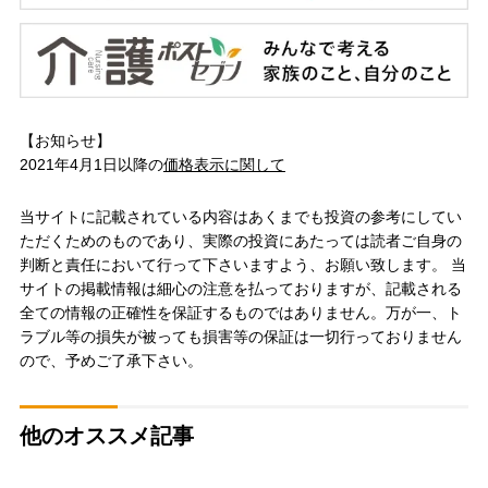
【お知らせ】
2021年4月1日以降の
価格表示に関して
当サイトに記載されている内容はあくまでも投資の参考にしてい
ただくためのものであり、実際の投資にあたっては読者ご自身の
判断と責任において行って下さいますよう、お願い致します。 当
サイトの掲載情報は細心の注意を払っておりますが、記載される
全ての情報の正確性を保証するものではありません。万が一、ト
ラブル等の損失が被っても損害等の保証は一切行っておりません
ので、予めご了承下さい。
他のオススメ記事