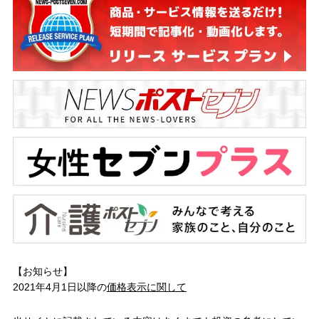
【お知らせ】
2021年4月1日以降の
価格表示に関して