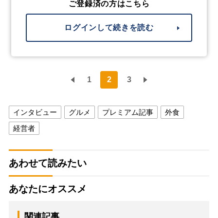
ご登録済の方はこちら
ログインして続きを読む
1
2
3
インタビュー
グルメ
プレミアム記事
外食
経営者
あわせて読みたい
あなたにオススメ
関連記事