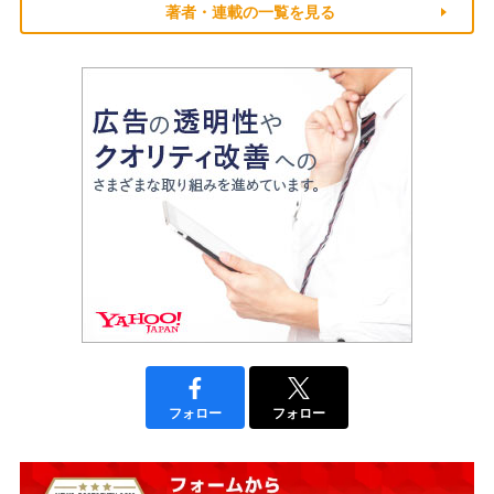
著者・連載の一覧を見る
フォロー
フォロー