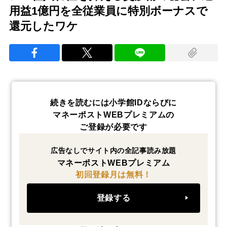
用益1億円を全従業員に特別ボーナスで
還元したワケ
続きを読むには小学館IDならびに
マネーポストWEBプレミアムの
ご登録が必要です
広告なしでサイト内の全記事読み放題
マネーポストWEBプレミアム
初回登録月は無料！
登録する