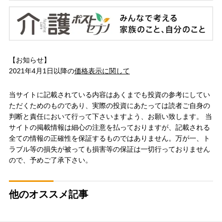
【お知らせ】
2021年4月1日以降の
価格表示に関して
当サイトに記載されている内容はあくまでも投資の参考にしてい
ただくためのものであり、実際の投資にあたっては読者ご自身の
判断と責任において行って下さいますよう、お願い致します。 当
サイトの掲載情報は細心の注意を払っておりますが、記載される
全ての情報の正確性を保証するものではありません。万が一、ト
ラブル等の損失が被っても損害等の保証は一切行っておりません
ので、予めご了承下さい。
他のオススメ記事