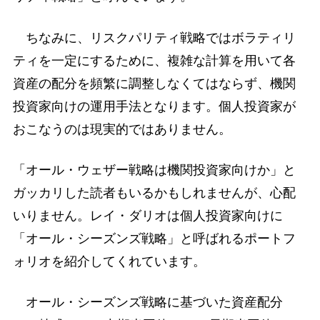
ちなみに、リスクパリティ戦略ではボラティリ
ティを一定にするために、複雑な計算を用いて各
資産の配分を頻繁に調整しなくてはならず、機関
投資家向けの運用手法となります。個人投資家が
おこなうのは現実的ではありません。
「オール・ウェザー戦略は機関投資家向けか」と
ガッカリした読者もいるかもしれませんが、心配
いりません。レイ・ダリオは個人投資家向けに
「オール・シーズンズ戦略」と呼ばれるポートフ
ォリオを紹介してくれています。
オール・シーズンズ戦略に基づいた資産配分