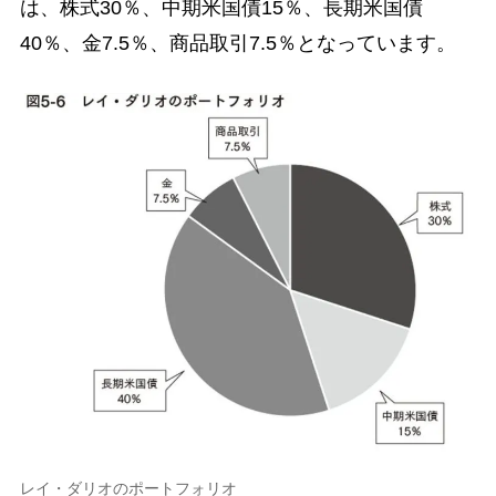
は、株式30％、中期米国債15％、長期米国債
40％、金7.5％、商品取引7.5％となっています。
レイ・ダリオのポートフォリオ