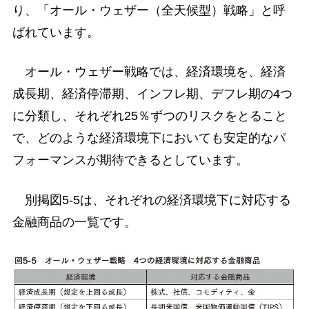
り、「オール・ウェザー（全天候型）戦略」と呼
ばれています。
オール・ウェザー戦略では、経済環境を、経済
成長期、経済停滞期、インフレ期、デフレ期の4つ
に分類し、それぞれ25％ずつのリスクをとること
で、どのような経済環境下においても安定的なパ
フォーマンスが期待できるとしています。
別掲図5-5は、それぞれの経済環境下に対応する
金融商品の一覧です。