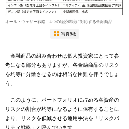
オール・ウェザー戦略 4つの経済環境に対応する金融商品
写真8枚
金融商品の組み合わせは個人投資家にとって参
考になる部分もありますが、各金融商品のリスク
を均等に分散させるのは相当な困難を伴うでしょ
う。
このように、ポートフォリオに占める各資産の
リスクの割合が均等になるように保有することに
より、リスクを低減させる運用手法を「リスクパ
リティ戦略」と呼んでいます。