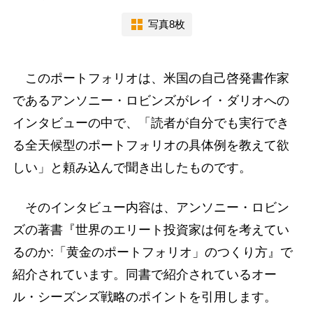
写真8枚
このポートフォリオは、米国の自己啓発書作家
であるアンソニー・ロビンズがレイ・ダリオへの
インタビューの中で、「読者が自分でも実行でき
る全天候型のポートフォリオの具体例を教えて欲
しい」と頼み込んで聞き出したものです。
そのインタビュー内容は、アンソニー・ロビン
ズの著書『世界のエリート投資家は何を考えてい
るのか:「黄金のポートフォリオ」のつくり方』で
紹介されています。同書で紹介されているオー
ル・シーズンズ戦略のポイントを引用します。