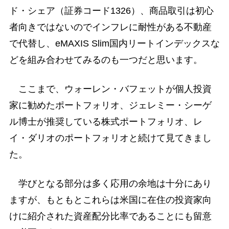
ド・シェア（証券コード1326）、商品取引は初心
者向きではないのでインフレに耐性がある不動産
で代替し、eMAXIS Slim国内リートインデックスな
どを組み合わせてみるのも一つだと思います。
ここまで、ウォーレン・バフェットが個人投資
家に勧めたポートフォリオ、ジェレミー・シーゲ
ル博士が推奨している株式ポートフォリオ、レ
イ・ダリオのポートフォリオと続けて見てきまし
た。
学びとなる部分は多く応用の余地は十分にあり
ますが、もともとこれらは米国に在住の投資家向
けに紹介された資産配分比率であることにも留意