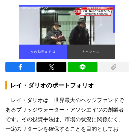
次の動画まで 1
キャンセル
レイ・ダリオのポートフォリオ
レイ・ダリオは、世界最大のヘッジファンドで
あるブリッジウォーター・アソシエイツの創業者
です。その投資手法は、市場の状況に関係なく、
一定のリターンを確保することを目的としてお