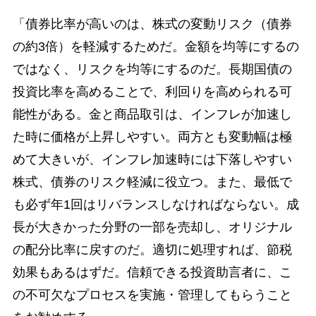
「債券比率が高いのは、株式の変動リスク（債券
の約3倍）を軽減するためだ。金額を均等にするの
ではなく、リスクを均等にするのだ。長期国債の
投資比率を高めることで、利回りを高められる可
能性がある。金と商品取引は、インフレが加速し
た時に価格が上昇しやすい。両方とも変動幅は極
めて大きいが、インフレ加速時には下落しやすい
株式、債券のリスク軽減に役立つ。また、最低で
も必ず年1回はリバランスしなければならない。成
長が大きかった分野の一部を売却し、オリジナル
の配分比率に戻すのだ。適切に処理すれば、節税
効果もあるはずだ。信頼できる投資助言者に、こ
の不可欠なプロセスを実施・管理してもらうこと