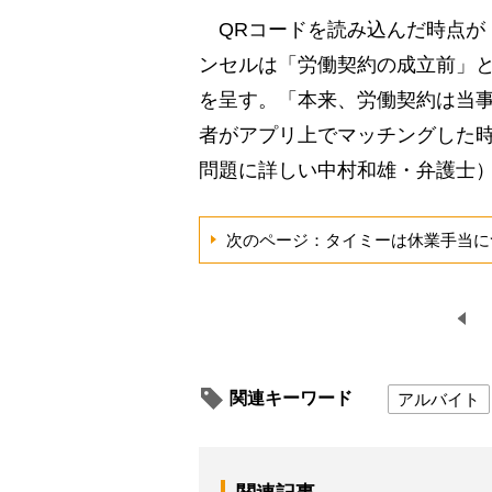
QRコードを読み込んだ時点が
ンセルは「労働契約の成立前」
を呈す。「本来、労働契約は当
者がアプリ上でマッチングした
問題に詳しい中村和雄・弁護士
次のページ：タイミーは休業手当に
関連キーワード
アルバイト