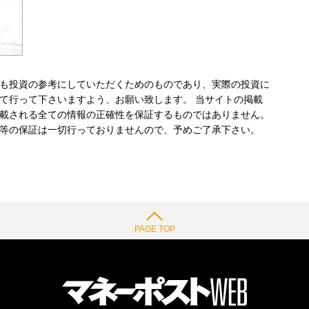
も投資の参考にしていただくためのものであり、実際の投資に
て行って下さいますよう、お願い致します。 当サイトの掲載
載される全ての情報の正確性を保証するものではありません。
等の保証は一切行っておりませんので、予めご了承下さい。
PAGE TOP