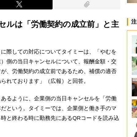
注
セルは「労働契約の成立前」と主
に際しての対応についてタイミーは、「やむを
業）側の当日キャンセルについて、報酬金額・交
すが、労働契約の成立前であるため、補償の適否
ねられております」（広報）と回答。
あるように、企業側の当日キャンセルを「労働
非だという。タイミーでは、企業側と働き手のマ
時と終わる時に勤務先にあるQRコードを読み込