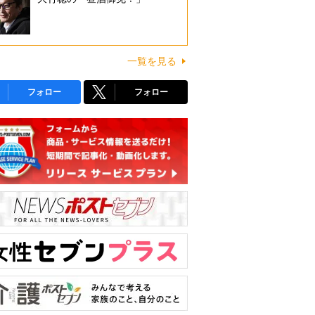
一覧を見る
フォロー
フォロー