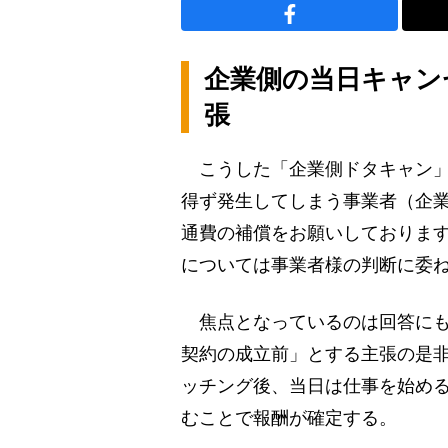
企業側の当日キャン
張
こうした「企業側ドタキャン」
得ず発生してしまう事業者（企
通費の補償をお願いしておりま
については事業者様の判断に委
焦点となっているのは回答にも
契約の成立前」とする主張の是
ッチング後、当日は仕事を始める
むことで報酬が確定する。