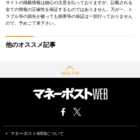
サイトの掲載情報は細心の注意を払っておりますが、記載される
全ての情報の正確性を保証するものではありません。万が一、ト
ラブル等の損失が被っても損害等の保証は一切行っておりません
ので、予めご了承下さい。
他のオススメ記事
PAGE TOP
マネーポストWEBについて