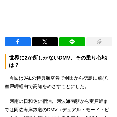
世界に2か所しかないDMV、その乗り心地
は？
今回はJALの特典航空券で羽田から徳島に飛び、
室戸岬経由で高知をめざすことにした。
阿南の日和佐に宿泊。阿波海南駅から室戸岬ま
では阿佐海岸鉄道のDMV（デュアル・モード・ビ