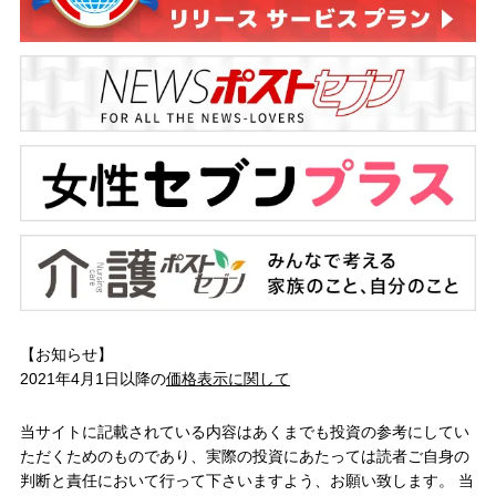
【お知らせ】
2021年4月1日以降の
価格表示に関して
当サイトに記載されている内容はあくまでも投資の参考にしてい
ただくためのものであり、実際の投資にあたっては読者ご自身の
判断と責任において行って下さいますよう、お願い致します。 当