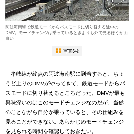
阿波海南駅で鉄道モードからバスモードに切り替える途中の
DMV。モードチェンジは乗っているときよりも外で見るほうが面
白い
写真6枚
牟岐線が終点の阿波海南駅に到着すると、ちょ
うど上りのDMVがやってきて、鉄道モードからバ
スモードに切り替えるところだった。DMVが最も
興味深いのはこのモードチェンジなのだが、当然
のことながら自分が乗っていると、その仕組みを
見ることができない。あらかじめモードチェンジ
を見られる時間を確認しておきたい。