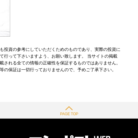
も投資の参考にしていただくためのものであり、実際の投資に
て行って下さいますよう、お願い致します。 当サイトの掲載
載される全ての情報の正確性を保証するものではありません。
等の保証は一切行っておりませんので、予めご了承下さい。
PAGE TOP