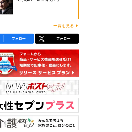
一覧を見る
フォロー
フォロー