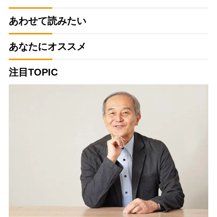
あわせて読みたい
あなたにオススメ
注目TOPIC