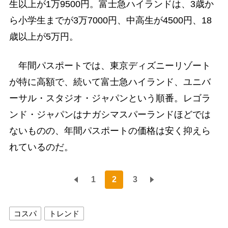
生以上が1万9500円。富士急ハイランドは、3歳か
ら小学生までが3万7000円、中高生が4500円、18
歳以上が5万円。
年間パスポートでは、東京ディズニーリゾート
が特に高額で、続いて富士急ハイランド、ユニバ
ーサル・スタジオ・ジャパンという順番。レゴラ
ンド・ジャパンはナガシマスパーランドほどでは
ないものの、年間パスポートの価格は安く抑えら
れているのだ。
1
2
3
コスパ
トレンド