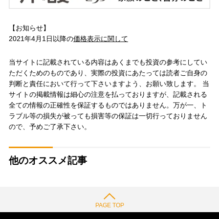
【お知らせ】
2021年4月1日以降の
価格表示に関して
当サイトに記載されている内容はあくまでも投資の参考にしてい
ただくためのものであり、実際の投資にあたっては読者ご自身の
判断と責任において行って下さいますよう、お願い致します。 当
サイトの掲載情報は細心の注意を払っておりますが、記載される
全ての情報の正確性を保証するものではありません。万が一、ト
ラブル等の損失が被っても損害等の保証は一切行っておりません
ので、予めご了承下さい。
他のオススメ記事
PAGE TOP