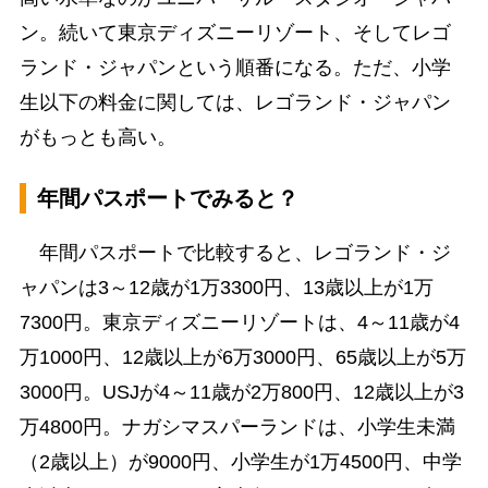
ン。続いて東京ディズニーリゾート、そしてレゴ
ランド・ジャパンという順番になる。ただ、小学
生以下の料金に関しては、レゴランド・ジャパン
がもっとも高い。
年間パスポートでみると？
年間パスポートで比較すると、レゴランド・ジ
ャパンは3～12歳が1万3300円、13歳以上が1万
7300円。東京ディズニーリゾートは、4～11歳が4
万1000円、12歳以上が6万3000円、65歳以上が5万
3000円。USJが4～11歳が2万800円、12歳以上が3
万4800円。ナガシマスパーランドは、小学生未満
（2歳以上）が9000円、小学生が1万4500円、中学