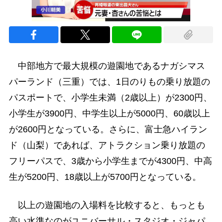
中部地方で最大規模の遊園地であるナガシマス
パーランド（三重）では、1日のりもの乗り放題の
パスポートで、小学生未満（2歳以上）が2300円、
小学生が3900円、中学生以上が5000円、60歳以上
が2600円となっている。さらに、富士急ハイラン
ド（山梨）であれば、アトラクション乗り放題の
フリーパスで、3歳から小学生までが4300円、中高
生が5200円、18歳以上が5700円となっている。
以上の遊園地の入場料を比較すると、もっとも
高い水準なのがユニバーサル・スタジオ・ジャパ