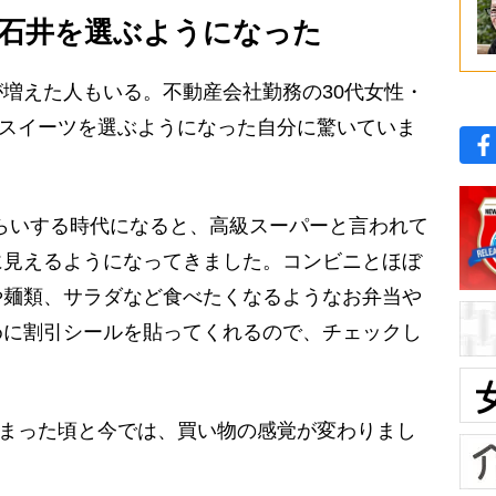
石井を選ぶようになった
増えた人もいる。不動産会社勤務の30代女性・
やスイーツを選ぶようになった自分に驚いていま
円くらいする時代になると、高級スーパーと言われて
に見えるようになってきました。コンビニとほぼ
や麺類、サラダなど食べたくなるようなお弁当や
めに割引シールを貼ってくれるので、チェックし
まった頃と今では、買い物の感覚が変わりまし