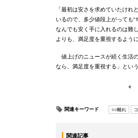
「最初は安さを求めていたけれ
いるので、多少値段上がっても“
なんでも安く手に入れるのは難
よりも、満足度を重視するよう
値上げのニュースが続く生活の
なら、満足度を重視する」とい
関連キーワード
○○離れ
関連記事