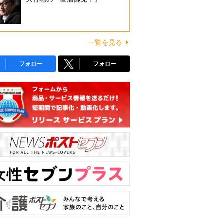
一覧を見る
フォロー
フォロー