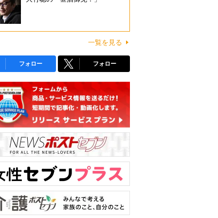
一覧を見る
フォロー
フォロー