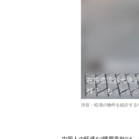
渋谷・松濤の物件を紹介する