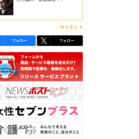
一覧を見る
フォロー
フォロー