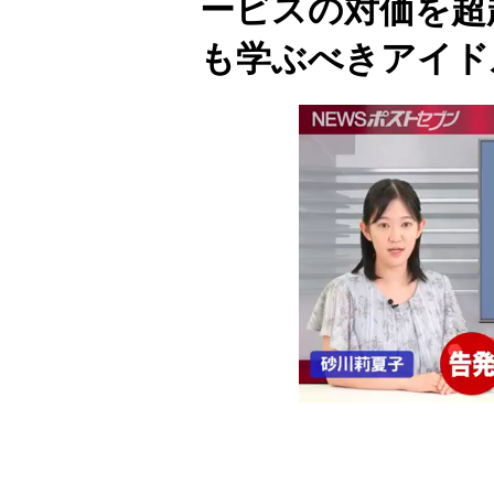
ービスの対価を超
も学ぶべきアイド