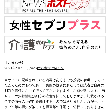
【お知らせ】
2021年4月1日以降の
価格表示に関して
当サイトに記載されている内容はあくまでも投資の参考にしてい
ただくためのものであり、実際の投資にあたっては読者ご自身の
判断と責任において行って下さいますよう、お願い致します。 当
サイトの掲載情報は細心の注意を払っておりますが、記載される
全ての情報の正確性を保証するものではありません。万が一、ト
ラブル等の損失が被っても損害等の保証は一切行っておりません