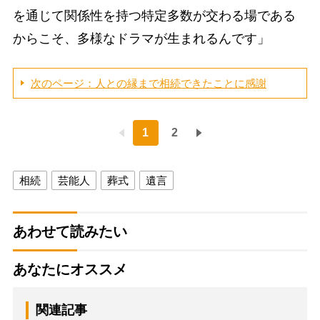
を通じて関係性を持つ特定多数が交わる場である
からこそ、多様なドラマが生まれるんです」
次のページ：人との縁まで相続できたことに感謝
1
2
相続
芸能人
葬式
遺言
あわせて読みたい
あなたにオススメ
関連記事