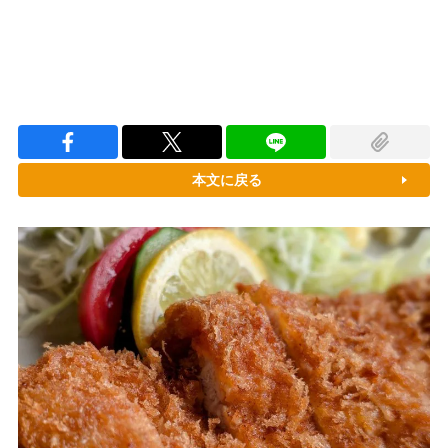
本文に戻る