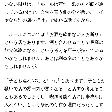
いない限りは、「ルールは守れ」派の方が筋が通
っているわけで、文句を言う側の分が悪い。「イ
ヤなら別の店へ行け」で終わる話ですから。
ルールについては「お酒を飲まない人お断り」
という店もあります。酒と合わせることで最高の
飲食体験になる、という考えを店主が持っている
のかもしれません。あとは利益率のこともあるか
もしれませんが。
「子ども連れNG」という店もあります。子どもが
騒いで店の雰囲気が悪くなる、と店主が考えるこ
ともあるでしょうし、喫煙可能な店には未成年は
入れない、という条例の存在が理由だったりもす