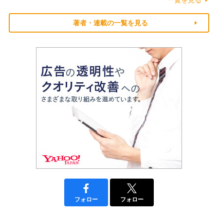
著者・連載の一覧を見る
フォロー
フォロー