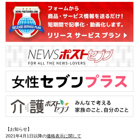
【お知らせ】
2021年4月1日以降の
価格表示に関して