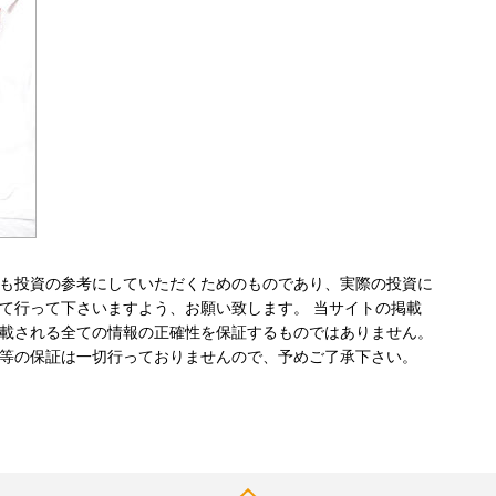
も投資の参考にしていただくためのものであり、実際の投資に
て行って下さいますよう、お願い致します。 当サイトの掲載
載される全ての情報の正確性を保証するものではありません。
等の保証は一切行っておりませんので、予めご了承下さい。