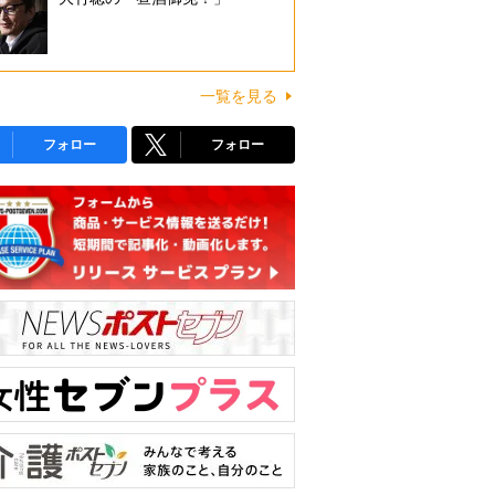
一覧を見る
フォロー
フォロー