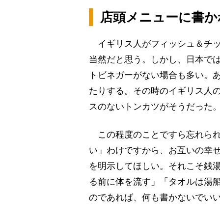
店頭メニューに書か
イギリス人がフィッシュ＆チッ
当然だと思う。しかし、日本で
トビネガーがない場合も多い。
たりする。その時のイギリス人
スのないトンカツがそうだった
この程度のことですら忘れられ
い」わけですから、お互いの幸
を明示してほしい。それこそ銭
る前に体を流す」「タオルは湯
のであれば、何も書かないでい