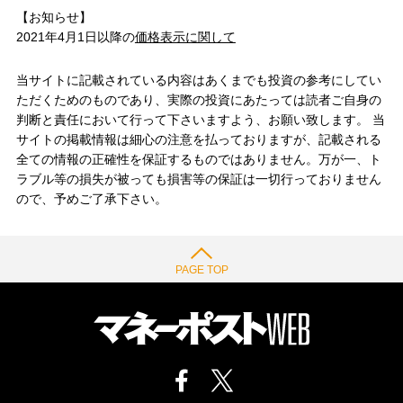
【お知らせ】
2021年4月1日以降の
価格表示に関して
当サイトに記載されている内容はあくまでも投資の参考にしてい
ただくためのものであり、実際の投資にあたっては読者ご自身の
判断と責任において行って下さいますよう、お願い致します。 当
サイトの掲載情報は細心の注意を払っておりますが、記載される
全ての情報の正確性を保証するものではありません。万が一、ト
ラブル等の損失が被っても損害等の保証は一切行っておりません
ので、予めご了承下さい。
PAGE TOP