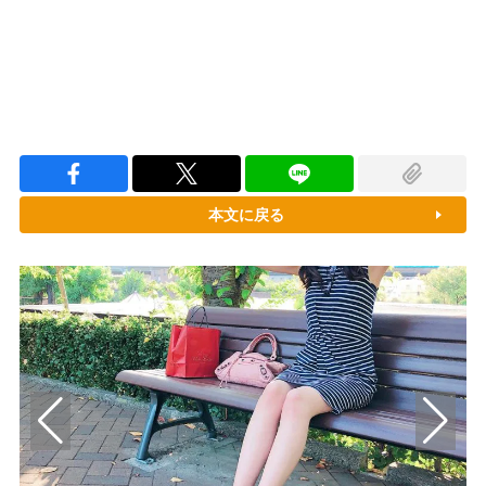
本文に戻る