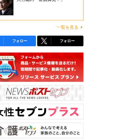
一覧を見る
フォロー
フォロー