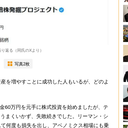
と振り返る（同氏のXより）
写真2枚
産を増やすことに成功した人もいるが、どのよ
学金60万円を元手に株式投資を始めましたが、テ
もうまくいかず、失敗続きでした。リーマン・シ
れて何度も損失を出し、アベノミクス相場にも乗