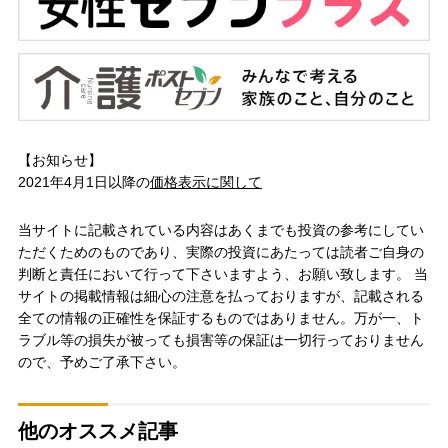
【お知らせ】
2021年4月1日以降の
価格表示に関して
当サイトに記載されている内容はあくまでも投資の参考にしてい
ただくためのものであり、実際の投資にあたっては読者ご自身の
判断と責任において行って下さいますよう、お願い致します。 当
サイトの掲載情報は細心の注意を払っておりますが、記載される
全ての情報の正確性を保証するものではありません。万が一、ト
ラブル等の損失が被っても損害等の保証は一切行っておりません
ので、予めご了承下さい。
他のオススメ記事