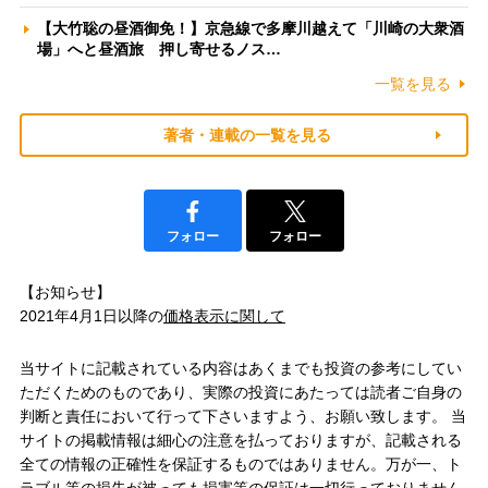
【大竹聡の昼酒御免！】京急線で多摩川越えて「川崎の大衆酒
場」へと昼酒旅 押し寄せるノス…
一覧を見る
著者・連載の一覧を見る
フォロー
フォロー
【お知らせ】
2021年4月1日以降の
価格表示に関して
当サイトに記載されている内容はあくまでも投資の参考にしてい
ただくためのものであり、実際の投資にあたっては読者ご自身の
判断と責任において行って下さいますよう、お願い致します。 当
サイトの掲載情報は細心の注意を払っておりますが、記載される
全ての情報の正確性を保証するものではありません。万が一、ト