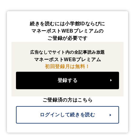
続きを読むには小学館IDならびに
マネーポストWEBプレミアムの
ご登録が必要です
広告なしでサイト内の全記事読み放題
マネーポストWEBプレミアム
初回登録月は無料！
登録する
ご登録済の方はこちら
ログインして続きを読む