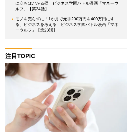
に立ちはだかる壁 ビジネス学園バトル漫画「マネーウ
ルフ」【第24話】
モノを売らずに「1か月で元手200万円を400万円にす
る」ビジネスを考える ビジネス学園バトル漫画「マネ
ーウルフ」【第23話】
注目TOPIC