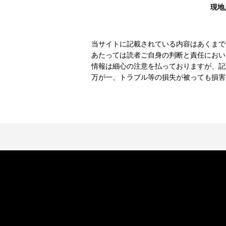
現地
当サイトに記載されている内容はあくまで
あたっては読者ご自身の判断と責任におい
情報は細心の注意を払っておりますが、記
万が一、トラブル等の損失が被っても損害