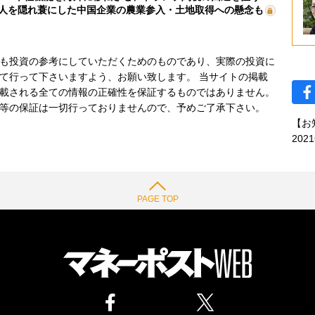
人を隠れ蓑にした中国企業の農業参入・土地取得への懸念も
も投資の参考にしていただくためのものであり、実際の投資に
て行って下さいますよう、お願い致します。 当サイトの掲載
載される全ての情報の正確性を保証するものではありません。
等の保証は一切行っておりませんので、予めご了承下さい。
【お
202
PAGE TOP