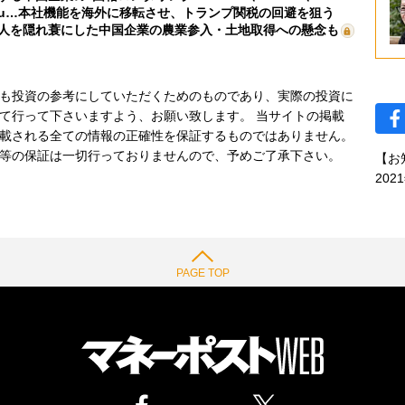
mu…本社機能を海外に移転させ、トランプ関税の回避を狙う
人を隠れ蓑にした中国企業の農業参入・土地取得への懸念も
も投資の参考にしていただくためのものであり、実際の投資に
て行って下さいますよう、お願い致します。 当サイトの掲載
載される全ての情報の正確性を保証するものではありません。
等の保証は一切行っておりませんので、予めご了承下さい。
【お
202
PAGE TOP