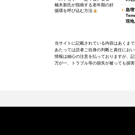
楠木新氏が指南する老年期の好
急増
循環を呼び込む方法
Te
現地
当サイトに記載されている内容はあくまで
あたっては読者ご自身の判断と責任におい
情報は細心の注意を払っておりますが、記
万が一、トラブル等の損失が被っても損害