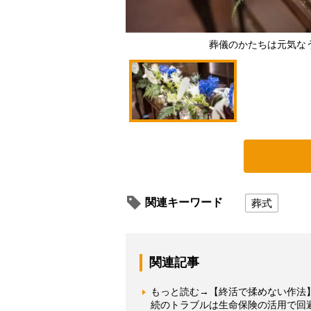
葬儀のかたちは元気な
関連キーワード
葬式
関連記事
もっと読む→【終活で揉めない作法
続のトラブルは生命保険の活用で回避