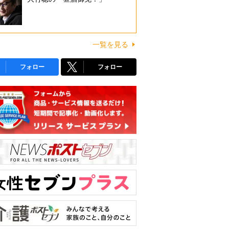
一覧を見る
フォロー
フォロー