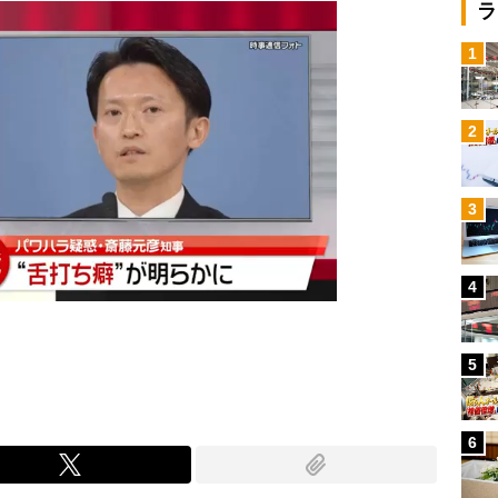
ラ
1
2
3
4
5
6