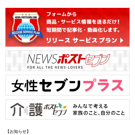
【お知らせ】