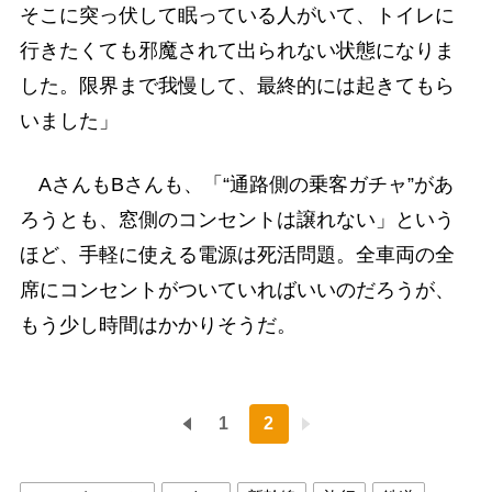
そこに突っ伏して眠っている人がいて、トイレに
行きたくても邪魔されて出られない状態になりま
した。限界まで我慢して、最終的には起きてもら
いました」
AさんもBさんも、「“通路側の乗客ガチャ”があ
ろうとも、窓側のコンセントは譲れない」という
ほど、手軽に使える電源は死活問題。全車両の全
席にコンセントがついていればいいのだろうが、
もう少し時間はかかりそうだ。
1
2