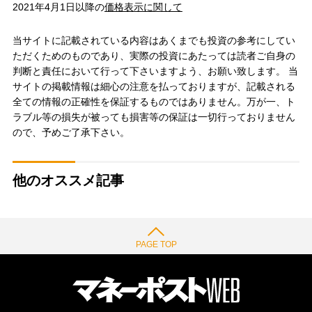
2021年4月1日以降の
価格表示に関して
当サイトに記載されている内容はあくまでも投資の参考にしてい
ただくためのものであり、実際の投資にあたっては読者ご自身の
判断と責任において行って下さいますよう、お願い致します。 当
サイトの掲載情報は細心の注意を払っておりますが、記載される
全ての情報の正確性を保証するものではありません。万が一、ト
ラブル等の損失が被っても損害等の保証は一切行っておりません
ので、予めご了承下さい。
他のオススメ記事
PAGE TOP