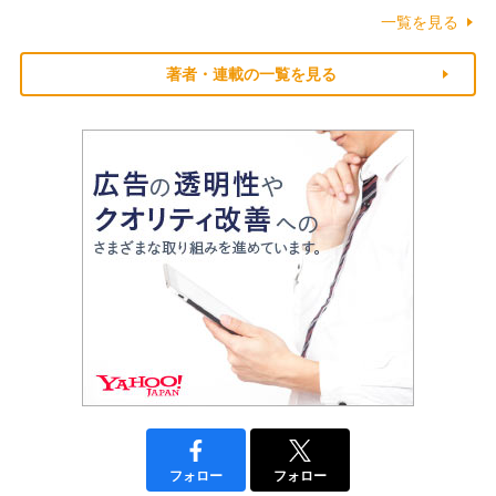
一覧を見る
著者・連載の一覧を見る
フォロー
フォロー