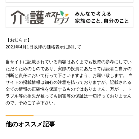
【お知らせ】
2021年4月1日以降の
価格表示に関して
当サイトに記載されている内容はあくまでも投資の参考にしてい
ただくためのものであり、実際の投資にあたっては読者ご自身の
判断と責任において行って下さいますよう、お願い致します。 当
サイトの掲載情報は細心の注意を払っておりますが、記載される
全ての情報の正確性を保証するものではありません。万が一、ト
ラブル等の損失が被っても損害等の保証は一切行っておりません
ので、予めご了承下さい。
他のオススメ記事