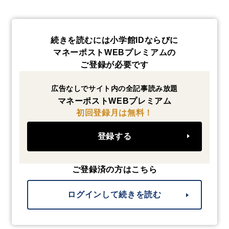
続きを読むには小学館IDならびに
マネーポストWEBプレミアムの
ご登録が必要です
広告なしでサイト内の全記事読み放題
マネーポストWEBプレミアム
初回登録月は無料！
登録する
ご登録済の方はこちら
ログインして続きを読む