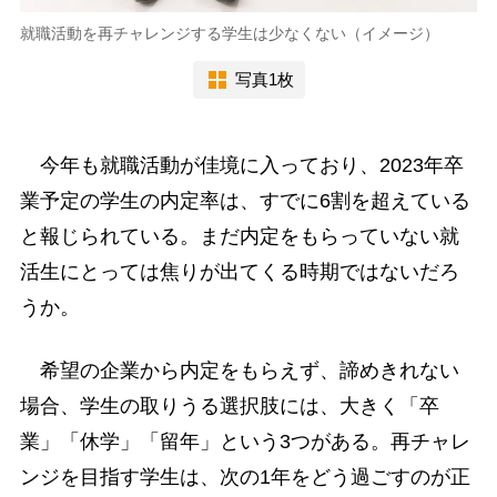
就職活動を再チャレンジする学生は少なくない（イメージ）
写真1枚
今年も就職活動が佳境に入っており、2023年卒
業予定の学生の内定率は、すでに6割を超えている
と報じられている。まだ内定をもらっていない就
活生にとっては焦りが出てくる時期ではないだろ
うか。
希望の企業から内定をもらえず、諦めきれない
場合、学生の取りうる選択肢には、大きく「卒
業」「休学」「留年」という3つがある。再チャレ
ンジを目指す学生は、次の1年をどう過ごすのが正