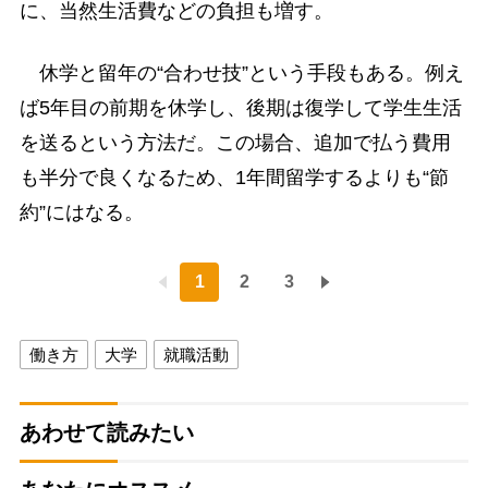
に、当然生活費などの負担も増す。
休学と留年の“合わせ技”という手段もある。例え
ば5年目の前期を休学し、後期は復学して学生生活
を送るという方法だ。この場合、追加で払う費用
も半分で良くなるため、1年間留学するよりも“節
約”にはなる。
1
2
3
働き方
大学
就職活動
あわせて読みたい