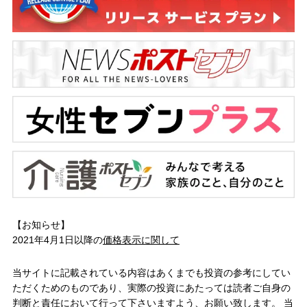
【お知らせ】
2021年4月1日以降の
価格表示に関して
当サイトに記載されている内容はあくまでも投資の参考にしてい
ただくためのものであり、実際の投資にあたっては読者ご自身の
判断と責任において行って下さいますよう、お願い致します。 当