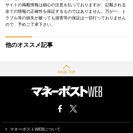
サイトの掲載情報は細心の注意を払っておりますが、記載される
全ての情報の正確性を保証するものではありません。万が一、ト
ラブル等の損失が被っても損害等の保証は一切行っておりません
ので、予めご了承下さい。
他のオススメ記事
PAGE TOP
マネーポストWEBについて