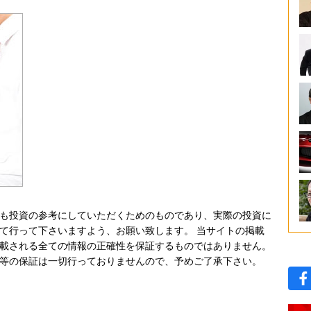
も投資の参考にしていただくためのものであり、実際の投資に
て行って下さいますよう、お願い致します。 当サイトの掲載
載される全ての情報の正確性を保証するものではありません。
等の保証は一切行っておりませんので、予めご了承下さい。