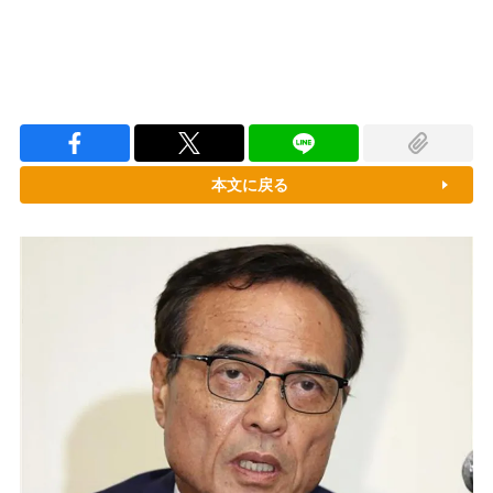
本文に戻る