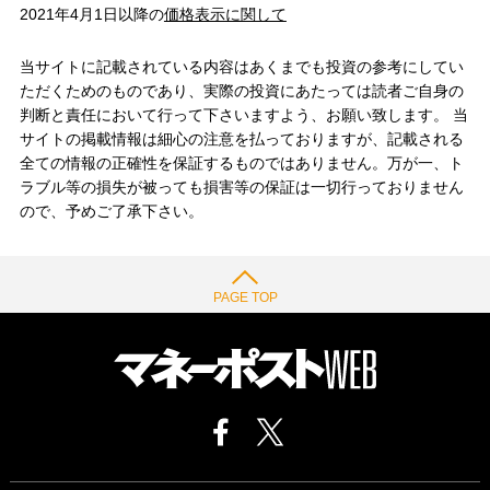
2021年4月1日以降の
価格表示に関して
当サイトに記載されている内容はあくまでも投資の参考にしてい
ただくためのものであり、実際の投資にあたっては読者ご自身の
判断と責任において行って下さいますよう、お願い致します。 当
サイトの掲載情報は細心の注意を払っておりますが、記載される
全ての情報の正確性を保証するものではありません。万が一、ト
ラブル等の損失が被っても損害等の保証は一切行っておりません
ので、予めご了承下さい。
PAGE TOP