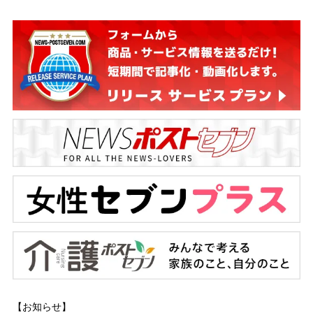
【お知らせ】