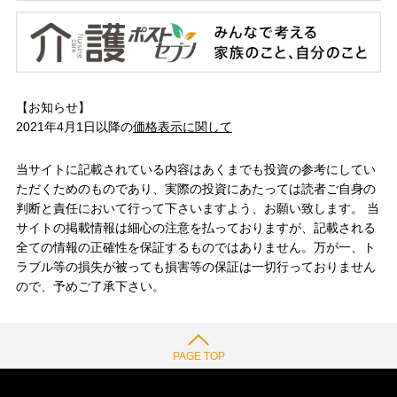
【お知らせ】
2021年4月1日以降の
価格表示に関して
当サイトに記載されている内容はあくまでも投資の参考にしてい
ただくためのものであり、実際の投資にあたっては読者ご自身の
判断と責任において行って下さいますよう、お願い致します。 当
サイトの掲載情報は細心の注意を払っておりますが、記載される
全ての情報の正確性を保証するものではありません。万が一、ト
ラブル等の損失が被っても損害等の保証は一切行っておりません
ので、予めご了承下さい。
PAGE TOP