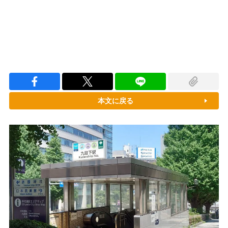
本文に戻る