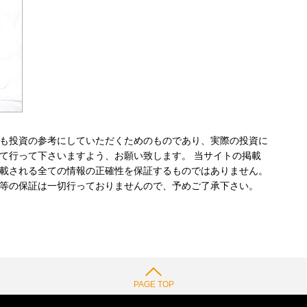
も投資の参考にしていただくためのものであり、実際の投資に
て行って下さいますよう、お願い致します。 当サイトの掲載
載される全ての情報の正確性を保証するものではありません。
等の保証は一切行っておりませんので、予めご了承下さい。
PAGE TOP