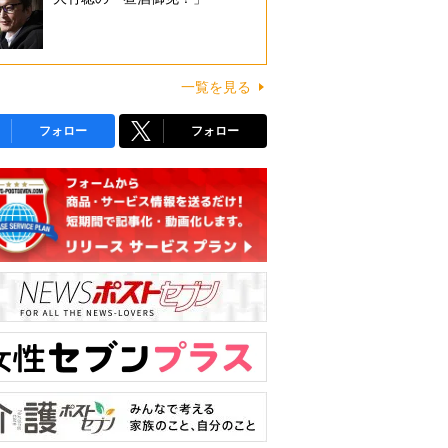
一覧を見る
フォロー
フォロー