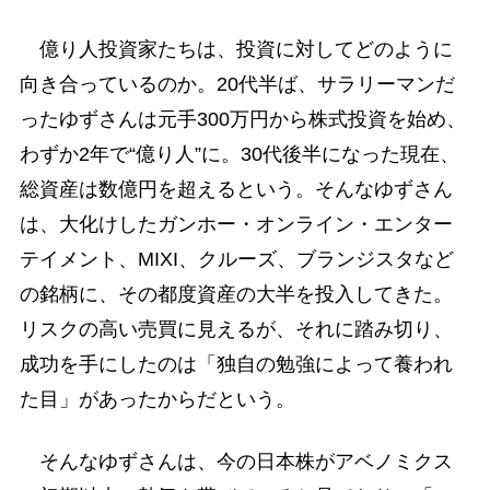
億り人投資家たちは、投資に対してどのように
向き合っているのか。20代半ば、サラリーマンだ
ったゆずさんは元手300万円から株式投資を始め、
わずか2年で“億り人”に。30代後半になった現在、
総資産は数億円を超えるという。そんなゆずさん
は、大化けしたガンホー・オンライン・エンター
テイメント、MIXI、クルーズ、ブランジスタなど
の銘柄に、その都度資産の大半を投入してきた。
リスクの高い売買に見えるが、それに踏み切り、
成功を手にしたのは「独自の勉強によって養われ
た目」があったからだという。
そんなゆずさんは、今の日本株がアベノミクス