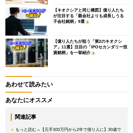
【キオクシアと同じ構図】億り人たち
が注目する「親会社よりも成長しうる
子会社銘柄」9選
【億り人たちが狙う「第2のキオクシ
ア」11選】注目の「IPOセカンダリー投
資銘柄」を一挙紹介
あわせて読みたい
あなたにオススメ
関連記事
もっと読む→【元手300万円から2年で億り人に】30歳で