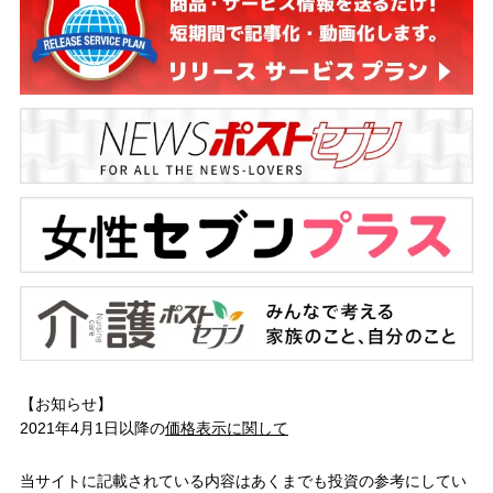
【お知らせ】
2021年4月1日以降の
価格表示に関して
当サイトに記載されている内容はあくまでも投資の参考にしてい