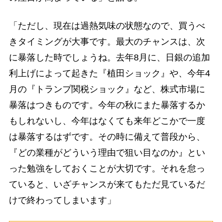
「ただし、現在は過熱気味の状態なので、買うべ
きタイミングが大事です。最大のチャンスは、次
に暴落した時でしょうね。去年8月に、日銀の追加
利上げによって起きた『植田ショック』や、今年4
月の『トランプ関税ショック』など、株式市場に
暴落はつきものです。今年の秋にまた暴落するか
もしれないし、今年はなくても来年どこかで一度
は暴落するはずです。その時に備えて普段から、
『どの業種がどういう理由で狙い目なのか』とい
った勉強をしておくことが大切です。それを怠っ
ていると、いざチャンスが来てもただ見ているだ
けで終わってしまいます」