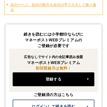
次のページ：自分の取引を自分の手で入力して振り返
る
続きを読むには小学館IDならびに
マネーポストWEBプレミアムの
ご登録が必要です
広告なしでサイト内の全記事読み放題
マネーポストWEBプレミアム
初回登録月は無料！
登録する
ご登録済の方はこちら
ログインして続きを読む