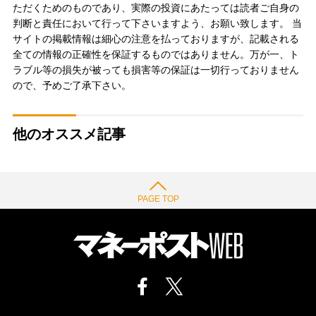
ただくためのものであり、実際の投資にあたっては読者ご自身の
判断と責任において行って下さいますよう、お願い致します。 当
サイトの掲載情報は細心の注意を払っておりますが、記載される
全ての情報の正確性を保証するものではありません。万が一、ト
ラブル等の損失が被っても損害等の保証は一切行っておりません
ので、予めご了承下さい。
他のオススメ記事
PAGE TOP