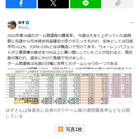
ゆずさんは毎週末に自身のXでゲーム株の週間騰落率などを公開
している
写真1枚