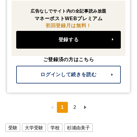
広告なしでサイト内の全記事読み放題
マネーポストWEBプレミアム
初回登録月は無料！
登録する
ご登録済の方はこちら
ログインして続きを読む
1
2
受験
大学受験
学校
杉浦由美子