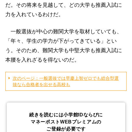
だ。その将来を見越して、どの大学も推薦入試に
力を入れているわけだ。
一般選抜が中心の難関大学を取材していても、
「年々、学生の学力が下がってきている」とい
う。そのため、難関大学も中堅大学も推薦入試に
本腰を入れざるを得ないのだ。
次のページ：一般選抜では早慶上智ゼロでも総合型選
抜なら合格者を出せる高校も
続きを読むには小学館IDならびに
マネーポストWEBプレミアムの
ご登録が必要です