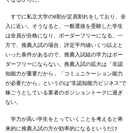
すでに私立大学の6割が定員割れをしており、全
入に近い。そうなると、一般選抜を受験した学生
は全員が合格になり、ボーダーフリーになる。一
方で、推薦入試の場合、評定平均値いくつ以上と
いった条件があるので、推薦入試組の学力はボー
ダーフリーにならない。推薦入試の拡大は「非認
知能力が重要だから」「コミュニケーション能力
が必要だから」というのは”非認知能力ビジネス”で
稼ごうとしている業者のポジショントークに過ぎ
ない。
学力が高い学生をとっていくことを考えると将
来的に推薦入試の方が効率的になるというだけ