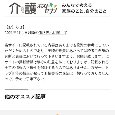
【お知らせ】
2021年4月1日以降の
価格表示に関して
当サイトに記載されている内容はあくまでも投資の参考にしてい
ただくためのものであり、実際の投資にあたっては読者ご自身の
判断と責任において行って下さいますよう、お願い致します。 当
サイトの掲載情報は細心の注意を払っておりますが、記載される
全ての情報の正確性を保証するものではありません。万が一、ト
ラブル等の損失が被っても損害等の保証は一切行っておりません
ので、予めご了承下さい。
他のオススメ記事