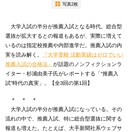
写真2枚
大学入試の半分が推薦入試となる時代。総合型
選抜が拡大するとの報道もあるが、実際に増えて
いるのは指定校推薦や内部進学だ。推薦入試の内
実を読み解く。
『大学受験 活動実績はゼロでいい
推薦入試の合格法』
が話題のノンフィクションラ
イター・杉浦由美子氏がレポートする「“推薦入
試”時代の真実」。【全3回の第1回】
＊ ＊ ＊
大学入試の半分が推薦入試になっている。その
流れの中で、推薦入試、特に総合型選抜に関する
報道も増えた。たとえば、大手新聞社系ウェブサ