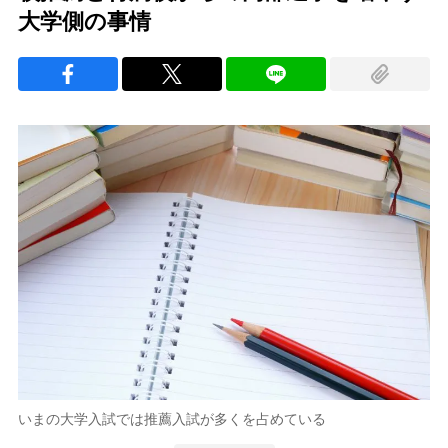
大学側の事情
いまの大学入試では推薦入試が多くを占めている