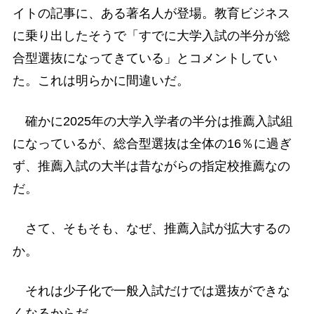
イトの記事に、ある著名人が登場。教育ビジネス
に乗り出したそうで「すでに大学入試の半分が総
合型選抜になってきている」とコメントしてい
た。これは明らかに間違いだ。
確かに2025年の大学入学者の半分は推薦入試組
になっているが、総合型選抜は全体の16％に過ぎ
ず、推薦入試の大半は昔ながらの指定校推薦なの
だ。
さて、そもそも、なぜ、推薦入試が拡大するの
か。
それは少子化で一般入試だけでは選抜ができな
くなるからだ。