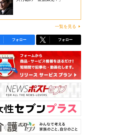
一覧を見る
フォロー
フォロー