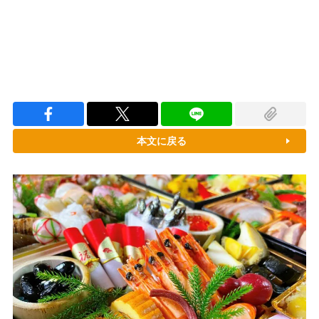
本文に戻る