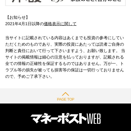
【お知らせ】
2021年4月1日以降の
価格表示に関して
当サイトに記載されている内容はあくまでも投資の参考にしてい
ただくためのものであり、実際の投資にあたっては読者ご自身の
判断と責任において行って下さいますよう、お願い致します。 当
サイトの掲載情報は細心の注意を払っておりますが、記載される
全ての情報の正確性を保証するものではありません。万が一、ト
ラブル等の損失が被っても損害等の保証は一切行っておりません
ので、予めご了承下さい。
PAGE TOP