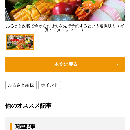
ふるさと納税で今からおせちを先行予約するという選択肢も（写
真：イメージマート）
本文に戻る
ふるさと納税
ポイント
他のオススメ記事
関連記事